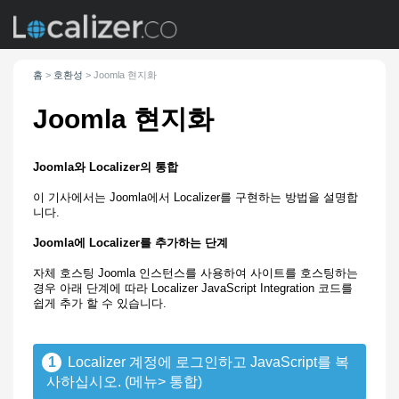
홈
>
호환성
>
Joomla 현지화
Joomla 현지화
Joomla와 Localizer의 통합
이 기사에서는 Joomla에서 Localizer를 구현하는 방법을 설명합
니다.
Joomla에 Localizer를 추가하는 단계
자체 호스팅 Joomla 인스턴스를 사용하여 사이트를 호스팅하는
경우 아래 단계에 따라 Localizer JavaScript Integration 코드를
쉽게 추가 할 수 있습니다.
1
Localizer 계정에 로그인하고 JavaScript를 복
사하십시오. (메뉴> 통합)