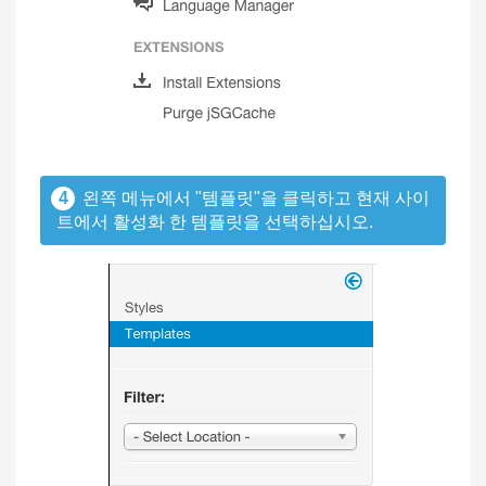
4
왼쪽 메뉴에서 "템플릿"을 클릭하고 현재 사이
트에서 활성화 한 템플릿을 선택하십시오.