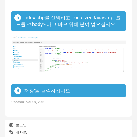
5
index.php를 선택하고 Localizer Javascript 코
드를 </ body> 태그 바로 위에 붙여 넣으십시오.
6
'저장'을 클릭하십시오.
Updated:
Mar 09, 2016
로그인
내 티켓