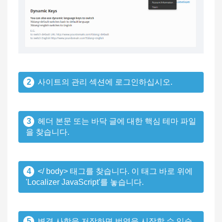
2
사이트의 관리 섹션에 로그인하십시오.
3
헤더 본문 또는 바닥 글에 대한 핵심 테마 파일
을 찾습니다.
4
</ body> 태그를 찾습니다. 이 태그 바로 위에
'Localizer JavaScript'를 놓습니다.
5
변경 사항을 저장하면 번역을 시작할 수 있습