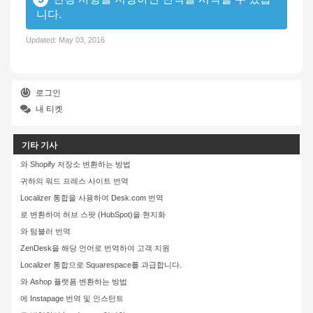
니다.
Updated:
May 03, 2016
로그인
내 티켓
기타 기사
와 Shopify 저장소 변환하는 방법
귀하의 워드 프레스 사이트 번역
Localizer 통합을 사용하여 Desk.com 번역
로 변환하여 허브 스팟 (HubSpot)을 현지화
와 텀블러 번역
ZenDesk을 해당 언어로 번역하여 고객 지원
Localizer 통합으로 Squarespace를 과급합니다.
와 Ashop 플랫폼 변환하는 방법
에 Instapage 번역 및 인스턴트