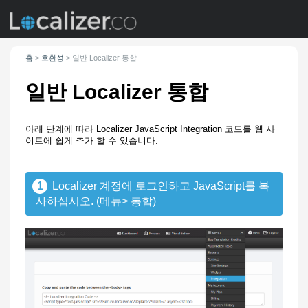
홈
>
호환성
>
일반 Localizer 통합
일반 Localizer 통합
아래 단계에 따라 Localizer JavaScript Integration 코드를 웹 사
이트에 쉽게 추가 할 수 있습니다.
1
Localizer 계정에 로그인하고 JavaScript를 복
사하십시오. (메뉴> 통합)