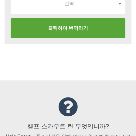
번역
클릭하여 번역하기
헬프 스카우트 란 무엇입니까?