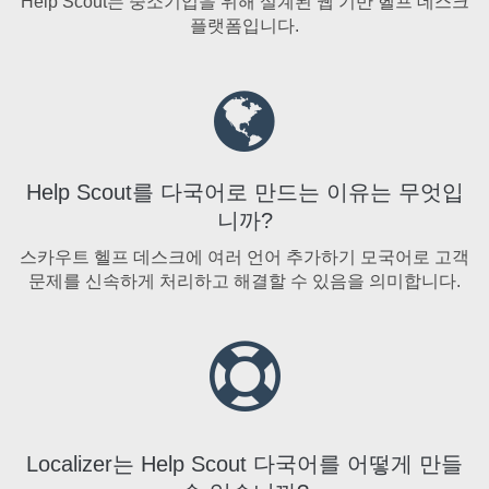
Help Scout는 중소기업을 위해 설계된 웹 기반 헬프 데스크
플랫폼입니다.
Help Scout를 다국어로 만드는 이유는 무엇입
니까?
스카우트 헬프 데스크에 여러 언어 추가하기 모국어로 고객
문제를 신속하게 처리하고 해결할 수 있음을 의미합니다.
Localizer는 Help Scout 다국어를 어떻게 만들