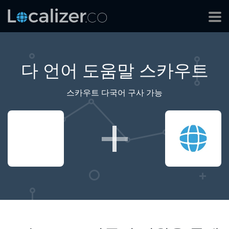
다 언어 도움말 스카우트
스카우트 다국어 구사 가능