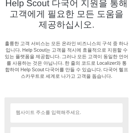
Help Scout 다국어 지원을 통해
고객에게 필요한 모든 도움을
제공하십시오.
훌륭한 고객 서비스는 모든 온라인 비즈니스의 구석 중 하나
입니다. Help Scout는 고객을 적시에 효율적으로 지원할 수
있는 플랫폼을 제공합니다. 그러나 모든 고객이 동일한 언어
를 사용하는 것은 아닙니다. 한 줄의 코드로 Localizer와 통
합하여 Help Scout 다국어를 만들 수 있습니다. 다국어 헬프
스카우트로 세계로 나가고 고객을 돕습니다.