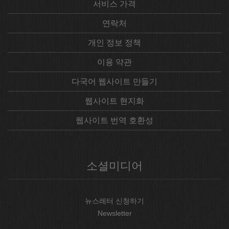
서비스 가격
연락처
개인 정보 정책
이용 약관
다국어 웹사이트 만들기
웹사이트 현지화
웹사이트 번역 호환성
소셜미디어
뉴스레터 신청하기
Newsletter