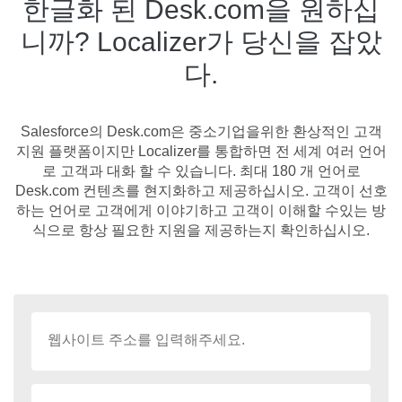
한글화 된 Desk.com을 원하십
니까? Localizer가 당신을 잡았
다.
Salesforce의 Desk.com은 중소기업을위한 환상적인 고객
지원 플랫폼이지만 Localizer를 통합하면 전 세계 여러 언어
로 고객과 대화 할 수 있습니다. 최대 180 개 언어로
Desk.com 컨텐츠를 현지화하고 제공하십시오. 고객이 선호
하는 언어로 고객에게 이야기하고 고객이 이해할 수있는 방
식으로 항상 필요한 지원을 제공하는지 확인하십시오.