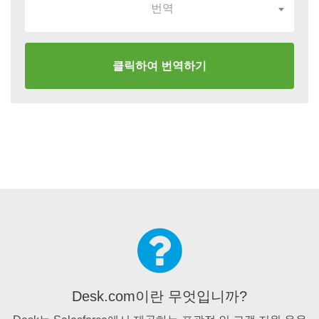
번역
클릭하여 번역하기
Desk.com이란 무엇입니까?