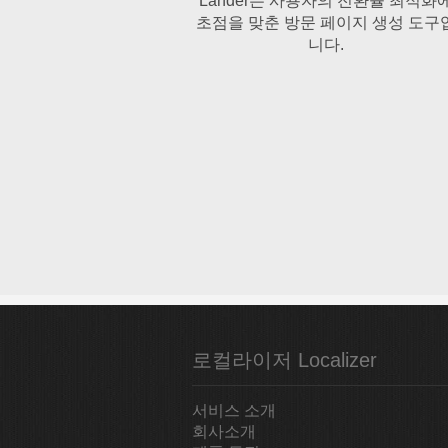
Lander는 사용자의 전환율 최적화
초점을 맞춘 방문 페이지 생성 도구
니다.
로컬라이저 Localizer
서비스 소개
회사소개