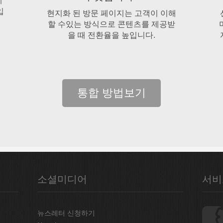
에
입
현지화 된 방문 페이지는 고객이 이해
할 수있는 방식으로 콘텐츠를 제공받
을 때 전환율을 높입니다.
통합 방법보기
소셜미디어
서비
뉴스레터 신청하기