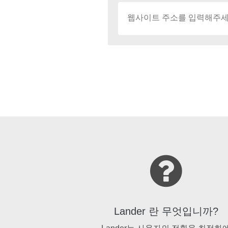
Lander 란 무엇입니까?