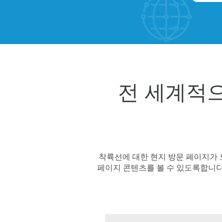
전 세계적
착륙선에 대한 현지 방문 페이지가 도
페이지 콘텐츠를 볼 수 있도록합니다