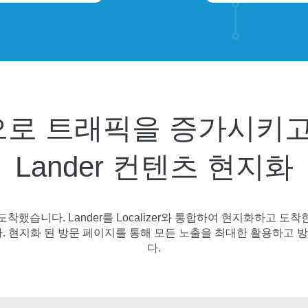
으로 트래픽을 증가시키고
Lander 컨텐츠 현지화
착했습니다. Lander를 Localizer와 통합하여 현지화하고 도
. 현지화 된 방문 페이지를 통해 모든 노출을 최대한 활용하고
다.