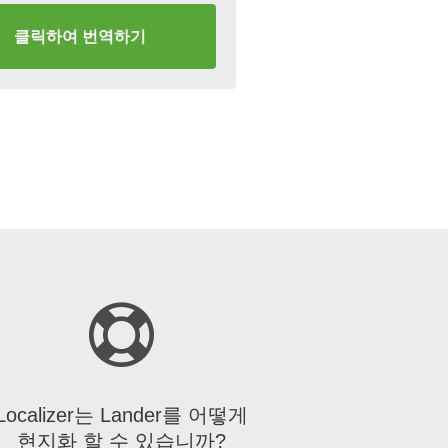
클릭하여 번역하기
Localizer는 Lander를 어떻게
현지화 할 수 있습니까?