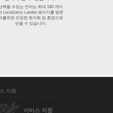
선택할 수있는 언어는 최대 180 개이
며 Localizer는 Lander 페이지를 방문
자를위한 진정한 현지화 된 환경으로
만들 수 있습니다.
스 지원
서비스 지원