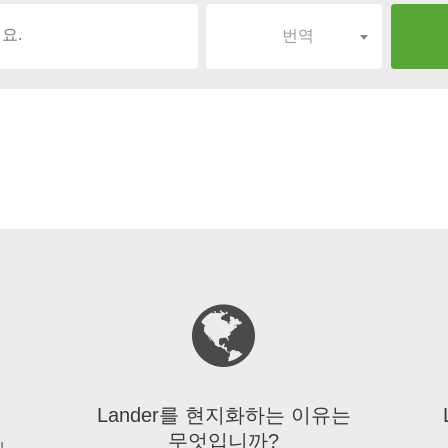
번역
Lander를 현지화하는 이유는
무엇입니까?