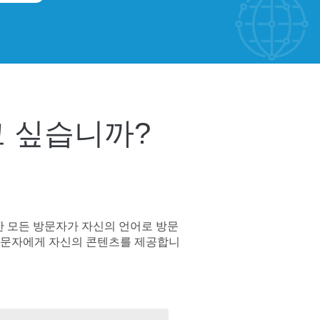
 싶습니까?
착한 모든 방문자가 자신의 언어로 방문
 방문자에게 자신의 콘텐츠를 제공합니