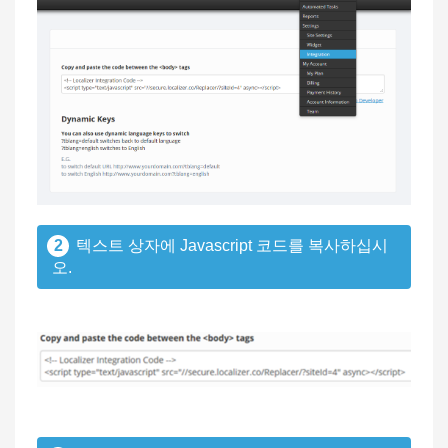
2
텍스트 상자에 Javascript 코드를 복사하십시
오.