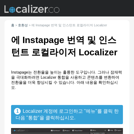
홈
>
호환성
>
에 Instapage 번역 및 인스턴트
로컬라이저 Localizer
에 Instapage 번역 및 인스
턴트
로컬라이저 Localizer
Instapage는 전환율을 높이는 훌륭한 도구입니다. 그러나 잠재력
을 극대화하려면 Localizer 통합을 사용하고 콘텐츠를 변환하여
전환율을 더욱 향상시킬 수 있습니다. 아래 내용을 확인하십시
오.
1
Localizer 계정에 로그인하고 "메뉴"를 클릭 한
다음 "통합"을 클릭하십시오.