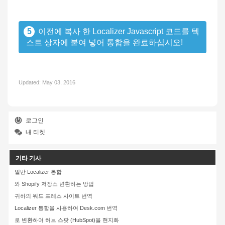
5
이전에 복사 한 Localizer Javascript 코드를 텍
스트 상자에 붙여 넣어 통합을 완료하십시오!
Updated:
May 03, 2016
로그인
내 티켓
기타 기사
일반 Localizer 통합
와 Shopify 저장소 변환하는 방법
귀하의 워드 프레스 사이트 번역
Localizer 통합을 사용하여 Desk.com 번역
로 변환하여 허브 스팟 (HubSpot)을 현지화