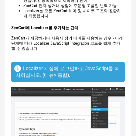
있습니다. 공식적으로 시작하기 전에
ZenCart 전자 상거래 상점에 주문형 고품질 번역 가능
Localizer는 모든 ZenCart 테마 및 사이트 구조와 원활하
게 작동합니다.
ZenCart에 Localizer를 추가하는 단계
ZenCart가 제공하거나 사용자 정의 테마를 사용하는 경우 - 아래
단계에 따라 Localizer JavaScript Integration 코드를 쉽게 추가
할 수 있습니다.
1
Localizer 계정에 로그인하고 JavaScript를 복
사하십시오. (메뉴> 통합).