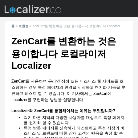
홈
>
호환성
>
ZenCart를 변환하는 것은 용이합니다
로컬라이저 Localizer
ZenCart를 변환하는 것은
용이합니다
로컬라이저
Localizer
ZenCart를 사용하여 온라인 상점 또는 비즈니스 웹 사이트를 호
스팅하는 경우 특정 페이지의 번역을 시작하고 현지화 기능을 분
류하고 테스트 할 수 있습니다. 이 기사에서는 ZenCart에
Localizer를 구현하는 방법을 설명합니다.
Localizer와 ZenCart를 통합해야하는 이유는 무엇입니까?
각기 다른 지역의 다양한 사용자를 대상으로 특정 페이지
를 현지화 할 수 있습니다.
특정 방문 페이지를 신속하게 테스트하고 특정 시장의 비
즈니스 및 브랜드에 대한 잠재 고객의 반응을 측정 할 수