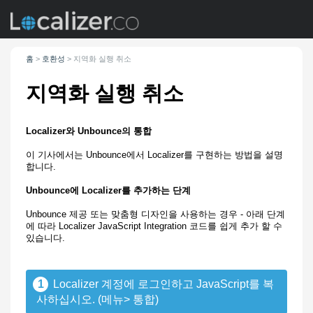
홈
>
호환성
>
지역화 실행 취소
지역화 실행 취소
Localizer와 Unbounce의 통합
이 기사에서는 Unbounce에서 Localizer를 구현하는 방법을 설명
합니다.
Unbounce에 Localizer를 추가하는 단계
Unbounce 제공 또는 맞춤형 디자인을 사용하는 경우 - 아래 단계
에 따라 Localizer JavaScript Integration 코드를 쉽게 추가 할 수
있습니다.
1
Localizer 계정에 로그인하고 JavaScript를 복
사하십시오. (메뉴> 통합)